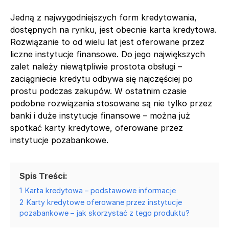
Jedną z najwygodniejszych form kredytowania,
dostępnych na rynku, jest obecnie karta kredytowa.
Rozwiązanie to od wielu lat jest oferowane przez
liczne instytucje finansowe. Do jego największych
zalet należy niewątpliwie prostota obsługi –
zaciągniecie kredytu odbywa się najczęściej po
prostu podczas zakupów. W ostatnim czasie
podobne rozwiązania stosowane są nie tylko przez
banki i duże instytucje finansowe – można już
spotkać karty kredytowe, oferowane przez
instytucje pozabankowe.
Spis Treści:
1
Karta kredytowa – podstawowe informacje
2
Karty kredytowe oferowane przez instytucje
pozabankowe – jak skorzystać z tego produktu?