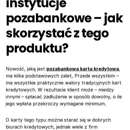
instytucje
pozabankowe – jak
skorzystać z tego
produktu?
Nowość, jaką jest
pozabankowa karta kredytowa
,
ma kilka podstawowych zalet, Przede wszystkim –
ma wszystkie praktycznie walory tradycyjnych kart
kredytowych. W rezultacie klient może – miedzy
innymi – spłacać zadłużenie w sposób dowolny, o ile
jego wpłata przekroczy wymagane minimum.
O karty tego typu można starać się w dobrych
biurach kredytowych, jednak wiele z firm