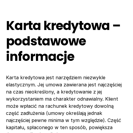
Karta kredytowa –
podstawowe
informacje
Karta kredytowa jest narzędziem niezwykle
elastycznym. Jej umowa zawierana jest najczęściej
na czas nieokreślony, a kredytowanie z jej
wykorzystaniem ma charakter odnawialny. Klient
może wpłacić na rachunek kredytowy dowolną
część zadłużenia (umowy określają jednak
najczęściej pewne minima w tym względzie). Część
kapitału, spłaconego w ten sposób, powiększa