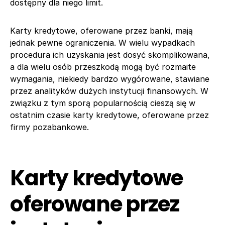
dostępny dla niego limit.
Karty kredytowe, oferowane przez banki, mają
jednak pewne ograniczenia. W wielu wypadkach
procedura ich uzyskania jest dosyć skomplikowana,
a dla wielu osób przeszkodą mogą być rozmaite
wymagania, niekiedy bardzo wygórowane, stawiane
przez analityków dużych instytucji finansowych. W
związku z tym sporą popularnością cieszą się w
ostatnim czasie karty kredytowe, oferowane przez
firmy pozabankowe.
Karty kredytowe
oferowane przez