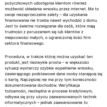
pożyczkowych udostępnia klientom również
możliwość składania wniosku przez internet. Ma to
swoje niezaprzeczalne zalety – dla uzyskania
finansowania nie trzeba nawet wychodzić z domu.
Jest to świetne rozwiązanie dla osób, które mają
trudności z poruszaniem się lub klientów z
miejscowości małych, o ograniczonej ilości firm
sektora finansowego.
Procedura, w trakcie której można uzyskać ten
produkt, jest niezwykle prosta – w większości
sytuacji wystarczy szybkie wypełnienie wniosku,
zawierającego podstawowe dane osoby starającej się
o kartę. Najczęściej nie ma przy tym konieczności
dokumentowania dochodów. Weryfikacja
tożsamości, niezbędna w procesie kredytowym,
odbywa się przy użyciu zaawansowanych technik
informatycznych – jednak zaawansowanie to