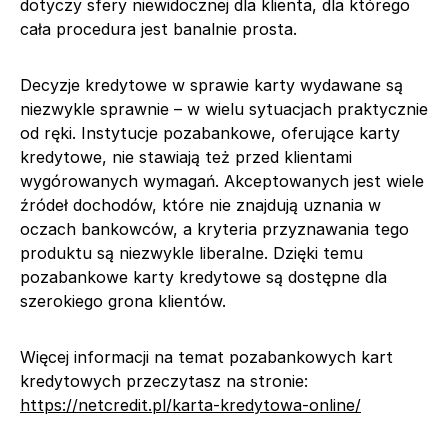
dotyczy sfery niewidocznej dla klienta, dla którego
cała procedura jest banalnie prosta.
Decyzje kredytowe w sprawie karty wydawane są
niezwykle sprawnie – w wielu sytuacjach praktycznie
od ręki. Instytucje pozabankowe, oferujące karty
kredytowe, nie stawiają też przed klientami
wygórowanych wymagań. Akceptowanych jest wiele
źródeł dochodów, które nie znajdują uznania w
oczach bankowców, a kryteria przyznawania tego
produktu są niezwykle liberalne. Dzięki temu
pozabankowe karty kredytowe są dostępne dla
szerokiego grona klientów.
Więcej informacji na temat pozabankowych kart
kredytowych przeczytasz na stronie:
https://netcredit.pl/karta-kredytowa-online/