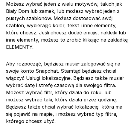
Możesz wybrać jeden z wielu motywów, takich jak
Biały Dom lub zamek, lub możesz wybrać jeden z
pustych szablonów. Możesz dostosować swój
szablon, wybierając kolor, tekst i inne elementy,
które chcesz. Jeśli chcesz dodać emojis, naklejki lub
inne elementy, możesz to zrobić klikając na zakładkę
ELEMENTY.
Aby rozpocząć, będziesz musiał zalogować się na
swoje konto Snapchat. Stamtąd będziesz chciał
włączyć Usługi lokalizacyjne. Będziesz także musiał
wybrać datę i strefę czasową dla swojego filtra.
Możesz wybrać filtr, który działa do roku, lub
możesz wybrać taki, który działa przez godzinę.
Będziesz także chciał wybrać lokalizację, która ma
się pojawić na mapie, i możesz wybrać typ filtra,
którego chcesz użyć.