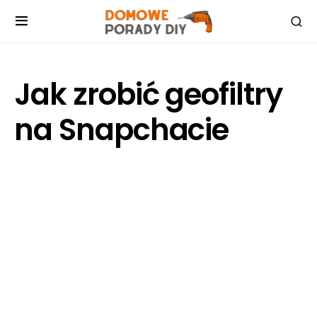
Jak zrobić geofiltry
na Snapchacie