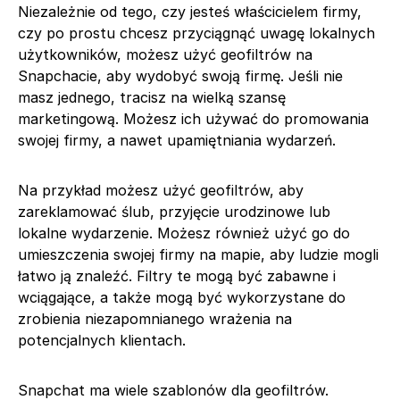
Niezależnie od tego, czy jesteś właścicielem firmy,
czy po prostu chcesz przyciągnąć uwagę lokalnych
użytkowników, możesz użyć geofiltrów na
Snapchacie, aby wydobyć swoją firmę. Jeśli nie
masz jednego, tracisz na wielką szansę
marketingową. Możesz ich używać do promowania
swojej firmy, a nawet upamiętniania wydarzeń.
Na przykład możesz użyć geofiltrów, aby
zareklamować ślub, przyjęcie urodzinowe lub
lokalne wydarzenie. Możesz również użyć go do
umieszczenia swojej firmy na mapie, aby ludzie mogli
łatwo ją znaleźć. Filtry te mogą być zabawne i
wciągające, a także mogą być wykorzystane do
zrobienia niezapomnianego wrażenia na
potencjalnych klientach.
Snapchat ma wiele szablonów dla geofiltrów.