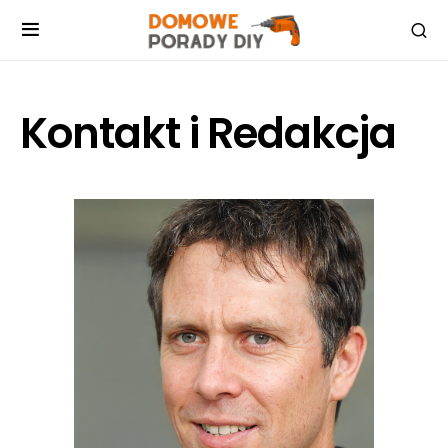
Kontakt i Redakcja