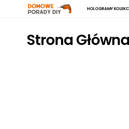
HOLOGRAMY KOLEKC
Strona Główn