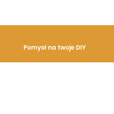
Pomysł na twoje DIY