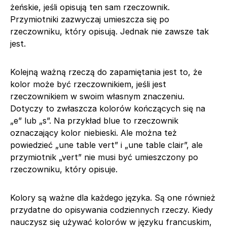
żeńskie, jeśli opisują ten sam rzeczownik.
Przymiotniki zazwyczaj umieszcza się po
rzeczowniku, który opisują. Jednak nie zawsze tak
jest.
Kolejną ważną rzeczą do zapamiętania jest to, że
kolor może być rzeczownikiem, jeśli jest
rzeczownikiem w swoim własnym znaczeniu.
Dotyczy to zwłaszcza kolorów kończących się na
„e” lub „s”. Na przykład blue to rzeczownik
oznaczający kolor niebieski. Ale można też
powiedzieć „une table vert” i „une table clair”, ale
przymiotnik „vert” nie musi być umieszczony po
rzeczowniku, który opisuje.
Kolory są ważne dla każdego języka. Są one również
przydatne do opisywania codziennych rzeczy. Kiedy
nauczysz się używać kolorów w języku francuskim,