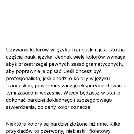
Używanie kolorów w języku francuskim jest istotną
częścią nauki języka. Jednak wiele kolorów wymaga,
abyś przestrzegał pewnych zasad gramatycznych,
aby poprawnie je opisać. Jeśli chcesz być
profesjonalistą, jeśli chodzi o kolory w języku
francuskim, powinieneś zacząć eksperymentować z
tymi zasadami wcześnie. Wtedy będziesz w stanie
dokonać bardziej dokładnego i szczegółowego
stwierdzenia, co dany kolor oznacza.
Niektóre kolory są bardziej złożone niż inne. Kilka
przykładów to czerwony, niebieski i fioletowy.