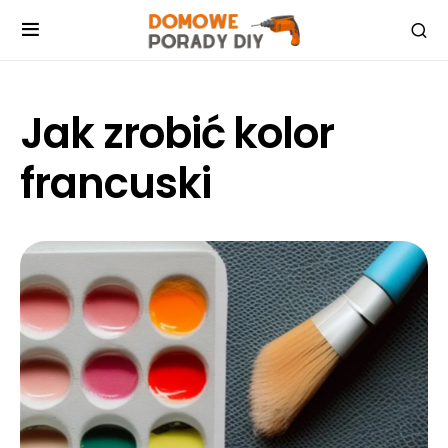
Jak zrobić kolor
francuski