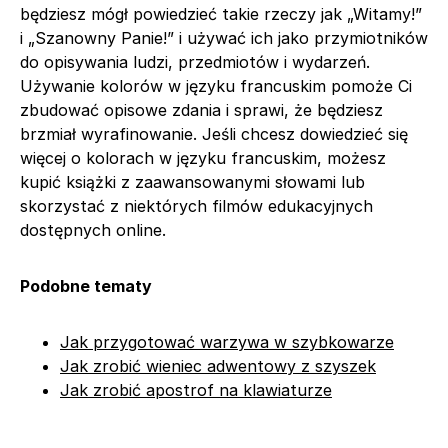
będziesz mógł powiedzieć takie rzeczy jak „Witamy!”
i „Szanowny Panie!” i używać ich jako przymiotników
do opisywania ludzi, przedmiotów i wydarzeń.
Używanie kolorów w języku francuskim pomoże Ci
zbudować opisowe zdania i sprawi, że będziesz
brzmiał wyrafinowanie. Jeśli chcesz dowiedzieć się
więcej o kolorach w języku francuskim, możesz
kupić książki z zaawansowanymi słowami lub
skorzystać z niektórych filmów edukacyjnych
dostępnych online.
Podobne tematy
Jak przygotować warzywa w szybkowarze
Jak zrobić wieniec adwentowy z szyszek
Jak zrobić apostrof na klawiaturze